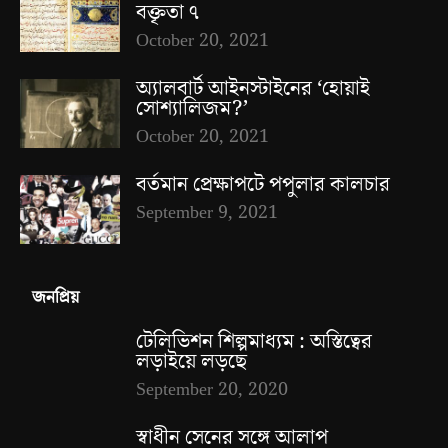
বক্তৃতা ৭
October 20, 2021
অ্যালবার্ট আইনস্টাইনের ‘হোয়াই
সোশ্যালিজম?’
October 20, 2021
বর্তমান প্রেক্ষাপটে পপুলার কালচার
September 9, 2021
জনপ্রিয়
টেলিভিশন শিল্পমাধ্যম : অস্তিত্বের
লড়াইয়ে লড়ছে
September 20, 2020
স্বাধীন সেনের সঙ্গে আলাপ