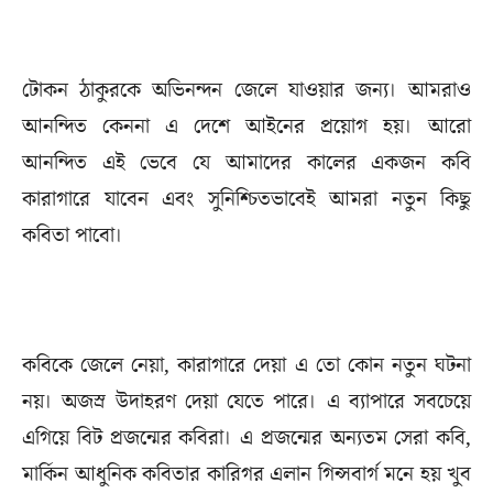
টোকন ঠাকুরকে অভিনন্দন জেলে যাওয়ার জন্য। আমরাও
আনন্দিত কেননা এ দেশে আইনের প্রয়োগ হয়। আরো
আনন্দিত এই ভেবে যে আমাদের কালের একজন কবি
কারাগারে যাবেন এবং সুনিশ্চিতভাবেই আমরা নতুন কিছু
কবিতা পাবো।
কবিকে জেলে নেয়া, কারাগারে দেয়া এ তো কোন নতুন ঘটনা
নয়। অজস্র উদাহরণ দেয়া যেতে পারে। এ ব্যাপারে সবচেয়ে
এগিয়ে বিট প্রজন্মের কবিরা। এ প্রজন্মের অন্যতম সেরা কবি,
মার্কিন আধুনিক কবিতার কারিগর এলান গিন্সবার্গ মনে হয় খুব