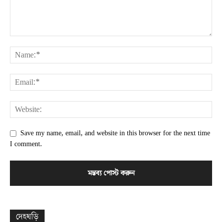
Save my name, email, and website in this browser for the next time
I comment.
দেহঘড়ি