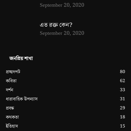
September 20, 2020
এত রক্ত কেন?
September 20, 2020
জনপ্রিয় শাখা
80
প্রচ্ছদপট
62
কবিতা
33
দর্শন
31
ধারাবাহিক উপন্যাস
29
প্রবন্ধ
18
কথকতা
15
ইতিহাস