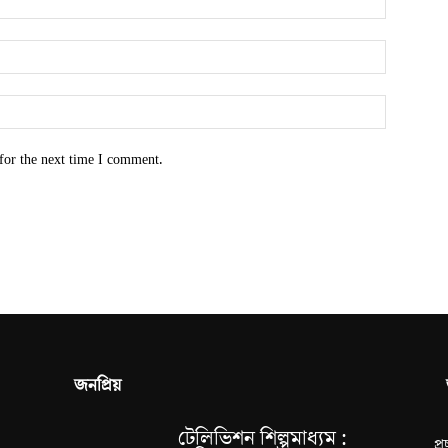
for the next time I comment.
জনপ্রিয়
টেলিভিশন শিল্পমাধ্যম :
প্