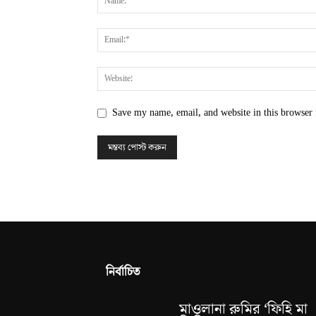
Save my name, email, and website in this browser 
নির্বাচিত
মাওলানা রুমির ‘ফিহি মা