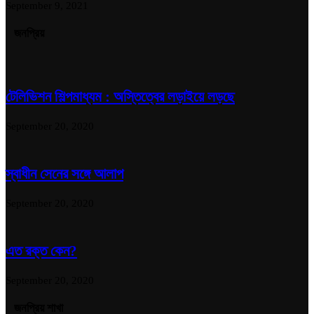
September 9, 2021
জনপ্রিয়
টেলিভিশন শিল্পমাধ্যম : অস্তিত্বের লড়াইয়ে লড়ছে
September 20, 2020
স্বাধীন সেনের সঙ্গে আলাপ
September 20, 2020
এত রক্ত কেন?
September 20, 2020
জনপ্রিয় শাখা