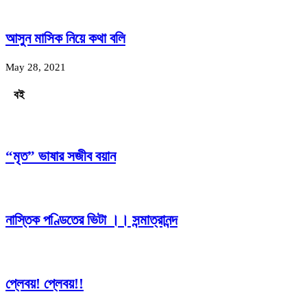
আসুন মাসিক নিয়ে কথা বলি
May 28, 2021
বই
“মৃত” ভাষার সজীব বয়ান
নাস্তিক পণ্ডিতের ভিটা ।। সন্মাত্রানন্দ
প্লেবয়! প্লেবয়!!