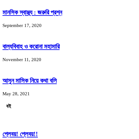
মানসিক স্বাস্থ্য : জরুরি প্রশ্ন
September 17, 2020
বাল্যবিবাহ ও করোনা মহামারি
November 11, 2020
আসুন মাসিক নিয়ে কথা বলি
May 28, 2021
বই
প্লেবয়! প্লেবয়!!