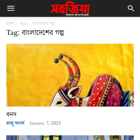
প্রচ্ছদ
Tags
বাংলাদেশের গল্প
Tag: বাংলাদেশের গল্প
বনদ
রাজু অনার্য
-
January 7, 2021