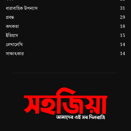
31
ধারাবাহিক উপন্যাস
29
প্রবন্ধ
18
কথকতা
15
ইতিহাস
14
লেখালেখি
14
সাক্ষাৎকার