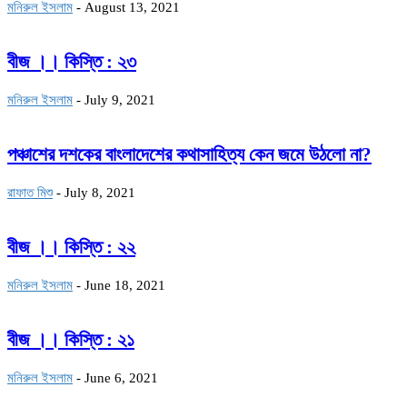
মনিরুল ইসলাম
-
August 13, 2021
বীজ ।। কিস্তি : ২৩
মনিরুল ইসলাম
-
July 9, 2021
পঞ্চাশের দশকের বাংলাদেশের কথাসাহিত্য কেন জমে উঠলো না?
রাফাত মিশু
-
July 8, 2021
বীজ ।। কিস্তি : ২২
মনিরুল ইসলাম
-
June 18, 2021
বীজ ।। কিস্তি : ২১
মনিরুল ইসলাম
-
June 6, 2021