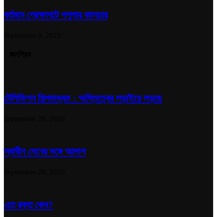
বর্তমান প্রেক্ষাপটে পপুলার কালচার
September 9, 2021
জনপ্রিয়
টেলিভিশন শিল্পমাধ্যম : অস্তিত্বের লড়াইয়ে লড়ছে
September 20, 2020
স্বাধীন সেনের সঙ্গে আলাপ
September 20, 2020
এত রক্ত কেন?