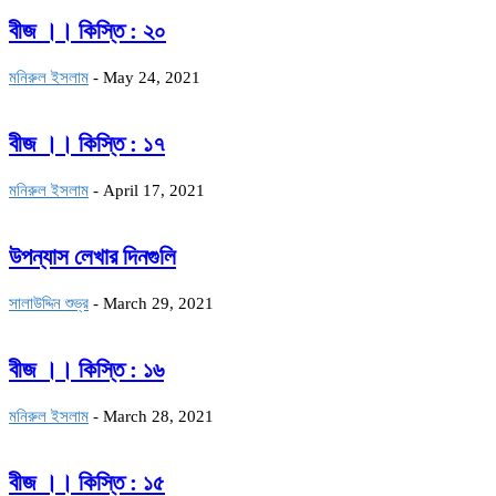
বীজ ।। কিস্তি : ২০
মনিরুল ইসলাম
-
May 24, 2021
বীজ ।। কিস্তি : ১৭
মনিরুল ইসলাম
-
April 17, 2021
উপন্যাস লেখার দিনগুলি
সালাউদ্দিন শুভ্র
-
March 29, 2021
বীজ ।। কিস্তি : ১৬
মনিরুল ইসলাম
-
March 28, 2021
বীজ ।। কিস্তি : ১৫