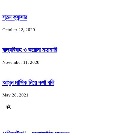
স্তন ক্যান্সার
October 22, 2020
বাল্যবিবাহ ও করোনা মহামারি
November 11, 2020
আসুন মাসিক নিয়ে কথা বলি
May 28, 2021
বই