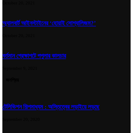
October 20, 2021
অ্যালবার্ট আইনস্টাইনের ‘হোয়াই সোশ্যালিজম?’
October 20, 2021
বর্তমান প্রেক্ষাপটে পপুলার কালচার
September 9, 2021
জনপ্রিয়
টেলিভিশন শিল্পমাধ্যম : অস্তিত্বের লড়াইয়ে লড়ছে
September 20, 2020