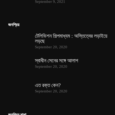
September 9, 2021
জনপ্রিয়
টেলিভিশন শিল্পমাধ্যম : অস্তিত্বের লড়াইয়ে
লড়ছে
September 20, 2020
স্বাধীন সেনের সঙ্গে আলাপ
September 20, 2020
এত রক্ত কেন?
September 20, 2020
জনপ্রিয় শাখা