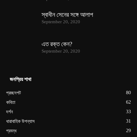
স্বাধীন সেনের সঙ্গে আলাপ
September 20, 2020
এত রক্ত কেন?
September 20, 2020
জনপ্রিয় শাখা
80
প্রচ্ছদপট
62
কবিতা
33
দর্শন
31
ধারাবাহিক উপন্যাস
29
প্রবন্ধ