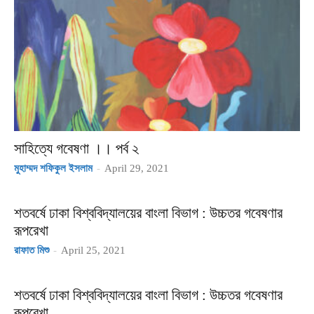
সাহিত্যে গবেষণা ।। পর্ব ২
মুহাম্মদ শফিকুল ইসলাম
-
April 29, 2021
শতবর্ষে ঢাকা বিশ্ববিদ্যালয়ের বাংলা বিভাগ : উচ্চতর গবেষণার
রূপরেখা
রাফাত মিশু
-
April 25, 2021
শতবর্ষে ঢাকা বিশ্ববিদ্যালয়ের বাংলা বিভাগ : উচ্চতর গবেষণার
রূপরেখা