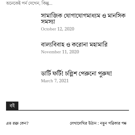
অনেকেই পর্ন দেখেন, কিন্তু...
সামাজিক যোগাযোগমাধ্যম ও মানসিক
সমস্যা
October 12, 2020
বাল্যবিবাহ ও করোনা মহামারি
November 11, 2020
ডার্টি ফর্টি! চল্লিশ পেরুনো পুরুষ!
March 7, 2021
বই
এত রক্ত কেন?
লেখালেখির উঠান : নতুন পত্রিকার গন্ধ