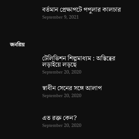
বর্তমান প্রেক্ষাপটে পপুলার কালচার
September 9, 2021
জনপ্রিয়
টেলিভিশন শিল্পমাধ্যম : অস্তিত্বের
লড়াইয়ে লড়ছে
September 20, 2020
স্বাধীন সেনের সঙ্গে আলাপ
September 20, 2020
এত রক্ত কেন?
September 20, 2020