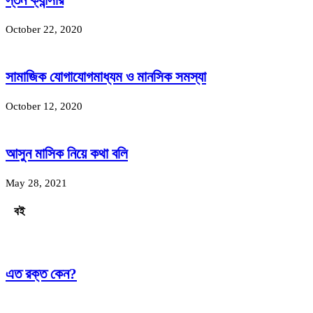
স্তন ক্যান্সার
October 22, 2020
সামাজিক যোগাযোগমাধ্যম ও মানসিক সমস্যা
October 12, 2020
আসুন মাসিক নিয়ে কথা বলি
May 28, 2021
বই
এত রক্ত কেন?