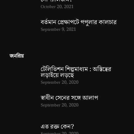
October 20, 2021
বর্তমান প্রেক্ষাপটে পপুলার কালচার
September 9, 2021
জনপ্রিয়
টেলিভিশন শিল্পমাধ্যম : অস্তিত্বের
লড়াইয়ে লড়ছে
September 20, 2020
স্বাধীন সেনের সঙ্গে আলাপ
September 20, 2020
এত রক্ত কেন?
September 20, 2020