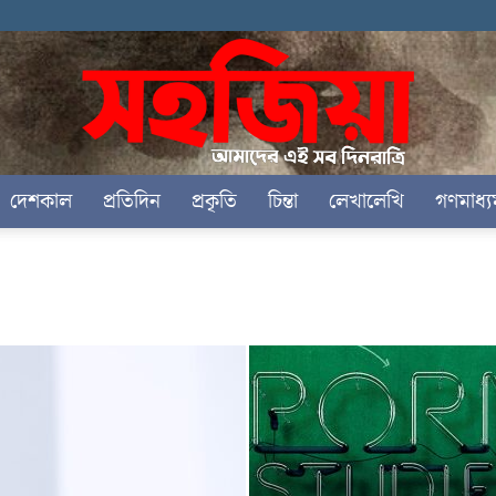
দেশকাল
প্রতিদিন
প্রকৃতি
চিন্তা
লেখালেখি
গণমাধ্য
সহজিয়া