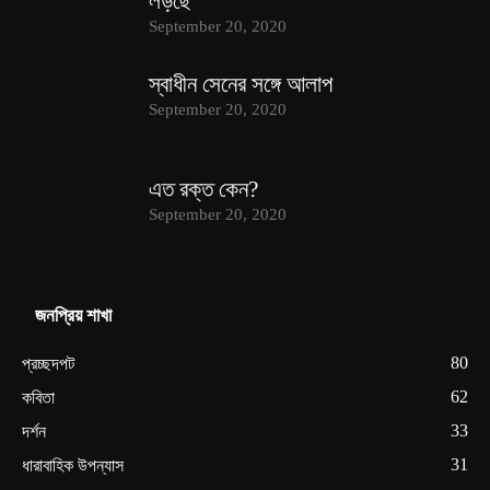
লড়ছে
September 20, 2020
স্বাধীন সেনের সঙ্গে আলাপ
September 20, 2020
এত রক্ত কেন?
September 20, 2020
জনপ্রিয় শাখা
80
প্রচ্ছদপট
62
কবিতা
33
দর্শন
31
ধারাবাহিক উপন্যাস