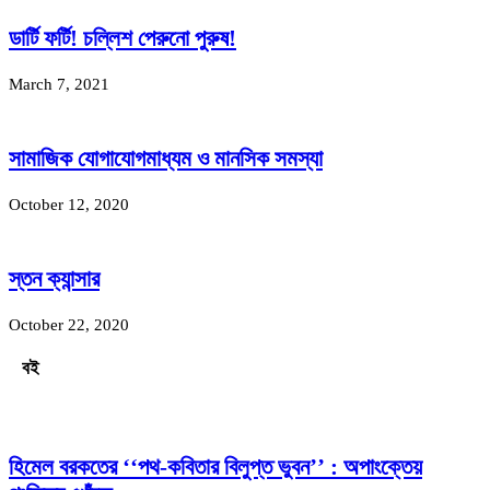
ডার্টি ফর্টি! চল্লিশ পেরুনো পুরুষ!
March 7, 2021
সামাজিক যোগাযোগমাধ্যম ও মানসিক সমস্যা
October 12, 2020
স্তন ক্যান্সার
October 22, 2020
বই
হিমেল বরকতের ‘‘পথ-কবিতার বিলুপ্ত ভুবন’’ : অপাংক্তেয়