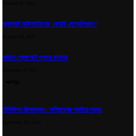
October 20, 2021
অ্যালবার্ট আইনস্টাইনের ‘হোয়াই সোশ্যালিজম?’
October 20, 2021
বর্তমান প্রেক্ষাপটে পপুলার কালচার
September 9, 2021
জনপ্রিয়
টেলিভিশন শিল্পমাধ্যম : অস্তিত্বের লড়াইয়ে লড়ছে
September 20, 2020