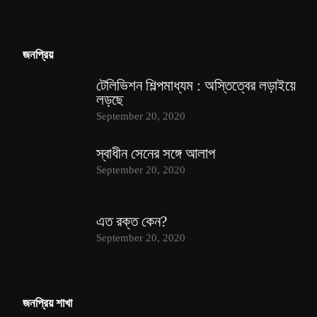
জনপ্রিয়
টেলিভিশন শিল্পমাধ্যম : অস্তিত্বের লড়াইয়ে
লড়ছে
September 20, 2020
স্বাধীন সেনের সঙ্গে আলাপ
September 20, 2020
এত রক্ত কেন?
September 20, 2020
জনপ্রিয় শাখা