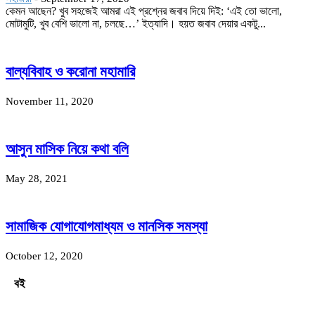
কেমন আছেন? খুব সহজেই আমরা এই প্রশ্নের জবাব দিয়ে দিই: ‘এই তো ভালো,
মোটামুটি, খুব বেশি ভালো না, চলছে…’ ইত্যাদি। হয়ত জবাব দেয়ার একটু...
বাল্যবিবাহ ও করোনা মহামারি
November 11, 2020
আসুন মাসিক নিয়ে কথা বলি
May 28, 2021
সামাজিক যোগাযোগমাধ্যম ও মানসিক সমস্যা
October 12, 2020
বই