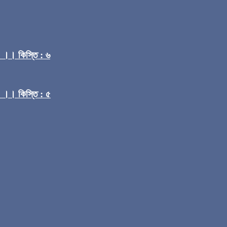
) ।। কিস্তি : ৬
) ।। কিস্তি : ৫