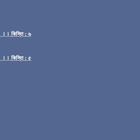
) ।। কিস্তি : ৬
) ।। কিস্তি : ৫