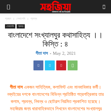
প্রচ্ছদ
লেখালেখি
প্রবন্ধ
লেখালেখি
প্রবন্ধ
বাংলাদেশে সংখ্যালঘুর কথাসাহিত্য ।।
কিস্তি : ৪
গীতা দাস
-
May 2, 2021
গীতা দাস
একজন সাহিত্যিক, কলামিস্ট এবং মানবাধিকার কর্মী।
নব্বইয়ের দশকে বাংলাদেশের বিভিন্ন প্রতিষ্ঠিত পত্রপত্রিকায় তার
কলাম, প্রবন্ধ, নিবন্ধ ও ছোটগল্প নিয়মিত প্রকাশিত হয়েছে।
সহজিয়া
র জন্য ধারাবাহিকভাবে লিখবেন বাংলাদেশের সংখ্যালঘুর