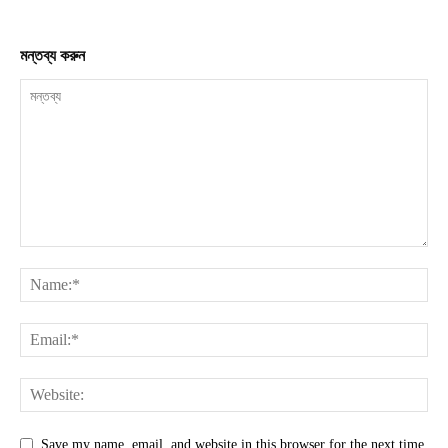
মন্তব্য করুন
Save my name, email, and website in this browser for the next time