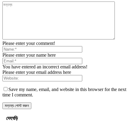
Please enter your comment!
Please enter your name here
You have entered an incorrect email address!
Please enter your email address here
Save my name, email, and website in this browser for the next
time I comment.
দেহঘড়ি