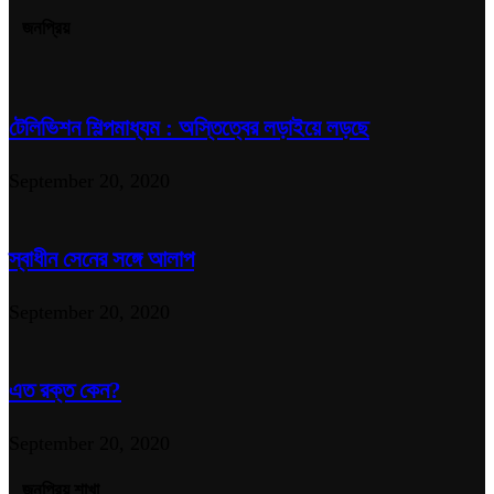
জনপ্রিয়
টেলিভিশন শিল্পমাধ্যম : অস্তিত্বের লড়াইয়ে লড়ছে
September 20, 2020
স্বাধীন সেনের সঙ্গে আলাপ
September 20, 2020
এত রক্ত কেন?
September 20, 2020
জনপ্রিয় শাখা