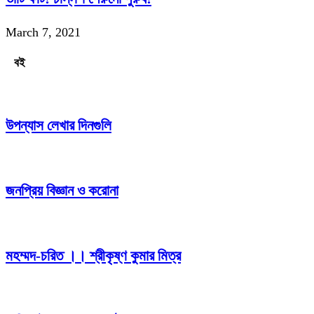
March 7, 2021
বই
উপন্যাস লেখার দিনগুলি
জনপ্রিয় বিজ্ঞান ও করোনা
মহম্মদ-চরিত ।। শ্রীকৃষ্ণ কুমার মিত্র