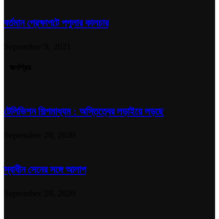
বর্তমান প্রেক্ষাপটে পপুলার কালচার
September 9, 2021
জনপ্রিয়
টেলিভিশন শিল্পমাধ্যম : অস্তিত্বের লড়াইয়ে লড়ছে
September 20, 2020
স্বাধীন সেনের সঙ্গে আলাপ
September 20, 2020