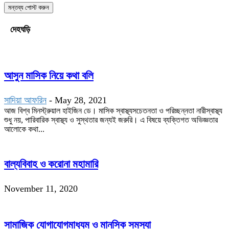
দেহঘড়ি
আসুন মাসিক নিয়ে কথা বলি
সাদিয়া আফরিন
-
May 28, 2021
আজ বিশ্ব মিনস্ট্রুয়াল হাইজিন ডে। মাসিক স্বাস্থ্যসচেতনতা ও পরিচ্ছন্নতা নারীস্বাস্থ্য
শুধু নয়, পারিবারিক স্বাস্থ্য ও সুস্থতার জন্যই জরুরি। এ বিষয়ে ব্যক্তিগত অভিজ্ঞতার
আলোকে কথা...
বাল্যবিবাহ ও করোনা মহামারি
November 11, 2020
সামাজিক যোগাযোগমাধ্যম ও মানসিক সমস্যা