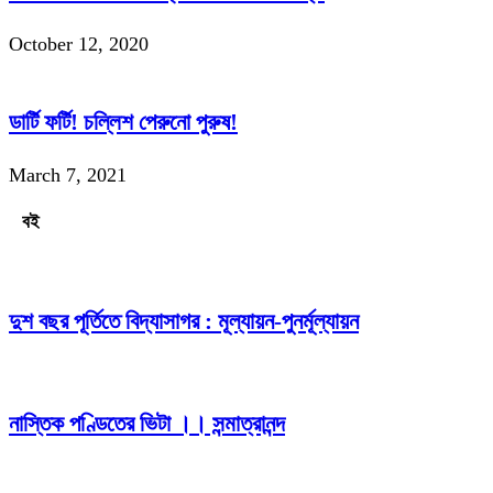
October 12, 2020
ডার্টি ফর্টি! চল্লিশ পেরুনো পুরুষ!
March 7, 2021
বই
দুশ বছর পূর্তিতে বিদ্যাসাগর : মূল্যায়ন-পুনর্মূল্যায়ন
নাস্তিক পণ্ডিতের ভিটা ।। সন্মাত্রানন্দ