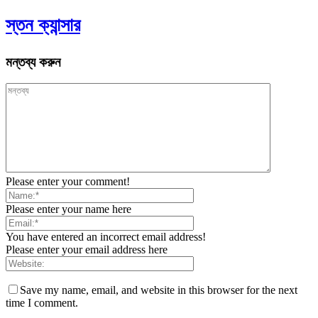
স্তন ক্যান্সার
মন্তব্য করুন
Please enter your comment!
Please enter your name here
You have entered an incorrect email address!
Please enter your email address here
Save my name, email, and website in this browser for the next
time I comment.