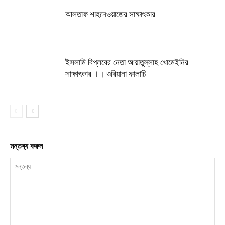
আলতাফ শাহনেওয়াজের সাক্ষাৎকার
ইসলামি বিপ্লবের নেতা আয়াতুল্লাহ খোমেইনির
সাক্ষাৎকার ।। ওরিয়ানা ফালাচি
মন্তব্য করুন