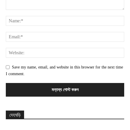
Save my name, email, and website in this browser for the next time
I comment.
দেহঘড়ি