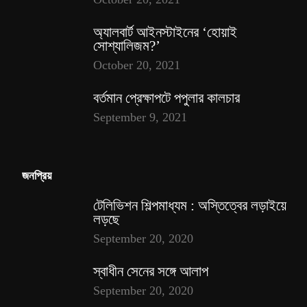
অ্যালবার্ট আইনস্টাইনের ‘হোয়াই
সোশ্যালিজম?’
October 20, 2021
বর্তমান প্রেক্ষাপটে পপুলার কালচার
September 9, 2021
জনপ্রিয়
টেলিভিশন শিল্পমাধ্যম : অস্তিত্বের লড়াইয়ে
লড়ছে
September 20, 2020
স্বাধীন সেনের সঙ্গে আলাপ
September 20, 2020