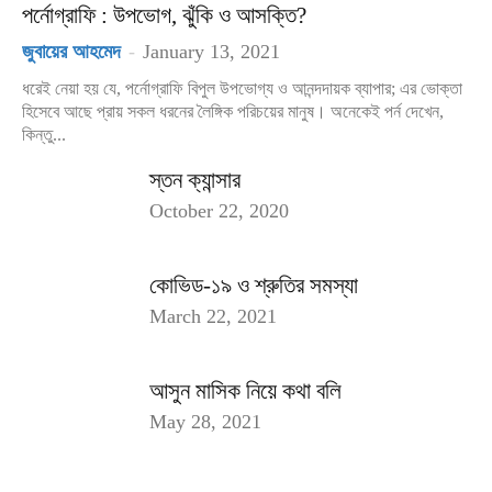
পর্নোগ্রাফি : উপভোগ, ঝুঁকি ও আসক্তি?
জুবায়ের আহমেদ
-
January 13, 2021
ধরেই নেয়া হয় যে, পর্নোগ্রাফি বিপুল উপভোগ্য ও আনন্দদায়ক ব্যাপার; এর ভোক্তা
হিসেবে আছে প্রায় সকল ধরনের লৈঙ্গিক পরিচয়ের মানুষ। অনেকেই পর্ন দেখেন,
কিন্তু...
স্তন ক্যান্সার
October 22, 2020
কোভিড-১৯ ও শ্রুতির সমস্যা
March 22, 2021
আসুন মাসিক নিয়ে কথা বলি
May 28, 2021