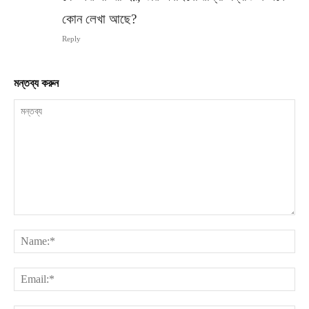
কোন লেখা আছে?
Reply
মন্তব্য করুন