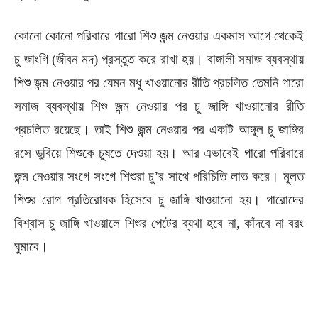
কোনো কোনো পরিবারে গারো শিশু জন্ম নেওয়ার একমাস আগে থেকেই
চু জাংগি (জীবন মদ) প্রস্তুত করে রাখা হয়। বাঙ্গালী সমাজ ব্যবস্থায়
শিশু জন্ম নেওয়ার পর যেমন মধু খাওয়ানোর রীতি প্রচলিত তেমনি গারো
সমাজ ব্যবস্থায় শিশু জন্ম নেওয়ার পর চু জাঙ্গি খাওয়ানোর রীতি
প্রচলিত রয়েছে। তাই শিশু জন্ম নেওয়ার পর একটি আঙ্গুল চু জাঙ্গির
রসে ডুবিয়ে শিশুকে চুষতে দেওয়া হয়। আর এভাবেই গারো পরিবারে
জন্ম নেওয়ার সংগে সংগে শিশুরা চু’র সাথে পরিচিতি লাভ করে। মূলত
শিশুর রোগ প্রতিরোধক হিসেবে চু জাঙ্গি খাওয়ানো হয়। গারোদের
বিশ্বাস চু জাঙ্গি খাওয়ালে শিশুর পেটের ব্যথা হবে না, কাঁদবে না বরং
ঘুমাবে।