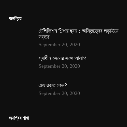
জনপ্রিয়
টেলিভিশন শিল্পমাধ্যম : অস্তিত্বের লড়াইয়ে
লড়ছে
September 20, 2020
স্বাধীন সেনের সঙ্গে আলাপ
September 20, 2020
এত রক্ত কেন?
September 20, 2020
জনপ্রিয় শাখা