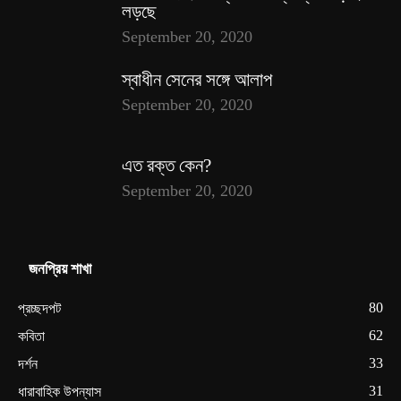
লড়ছে
September 20, 2020
স্বাধীন সেনের সঙ্গে আলাপ
September 20, 2020
এত রক্ত কেন?
September 20, 2020
জনপ্রিয় শাখা
80
প্রচ্ছদপট
62
কবিতা
33
দর্শন
31
ধারাবাহিক উপন্যাস