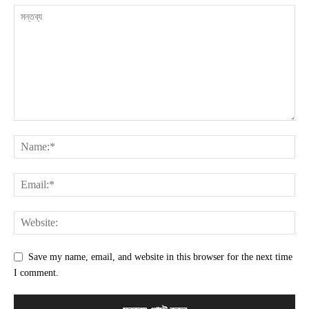
Save my name, email, and website in this browser for the next time
I comment.