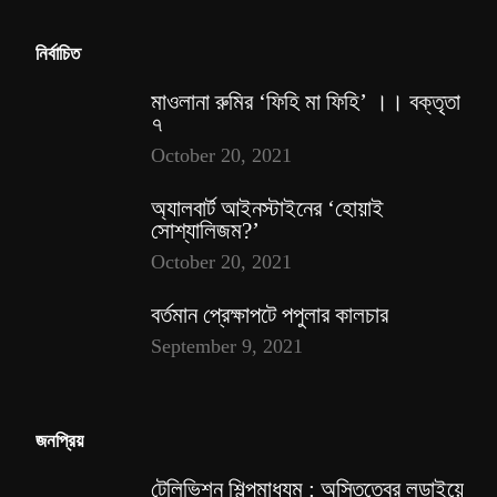
নির্বাচিত
মাওলানা রুমির ‘ফিহি মা ফিহি’ ।। বক্তৃতা
৭
October 20, 2021
অ্যালবার্ট আইনস্টাইনের ‘হোয়াই
সোশ্যালিজম?’
October 20, 2021
বর্তমান প্রেক্ষাপটে পপুলার কালচার
September 9, 2021
জনপ্রিয়
টেলিভিশন শিল্পমাধ্যম : অস্তিত্বের লড়াইয়ে