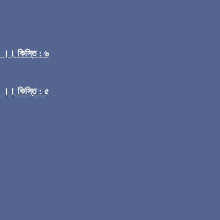
) ।। কিস্তি : ৬
) ।। কিস্তি : ৫