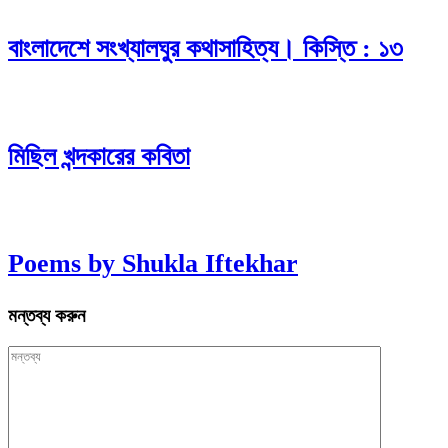
বাংলাদেশে সংখ্যালঘুর কথাসাহিত্য। কিস্তি : ১৩
মিছিল খন্দকারের কবিতা
Poems by Shukla Iftekhar
মন্তব্য করুন