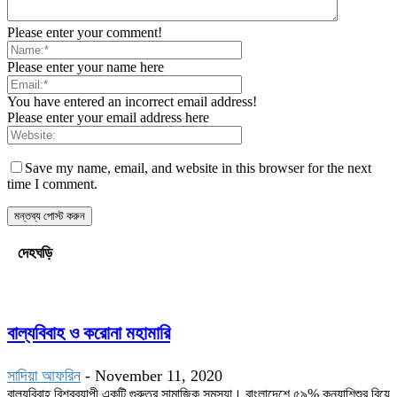
Please enter your comment!
Please enter your name here
You have entered an incorrect email address!
Please enter your email address here
Save my name, email, and website in this browser for the next
time I comment.
দেহঘড়ি
বাল্যবিবাহ ও করোনা মহামারি
সাদিয়া আফরিন
-
November 11, 2020
বাল্যবিবাহ বিশ্বব্যাপী একটি গুরুতর সামাজিক সমস্যা। বাংলাদেশে ৫৯% কন্যাশিশুর বিয়ে