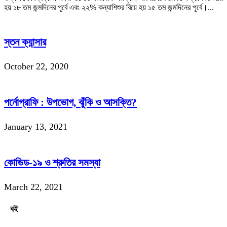
হয় ১৮ তম জন্মদিনের পূর্বে এবং ২২% কন্যাশিশুর বিয়ে হয় ১৫ তম জন্মদিনের পূর্বে।...
স্তন ক্যান্সার
October 22, 2020
পর্নোগ্রাফি : উপভোগ, ঝুঁকি ও আসক্তি?
January 13, 2021
কোভিড-১৯ ও শ্রুতির সমস্যা
March 22, 2021
বই