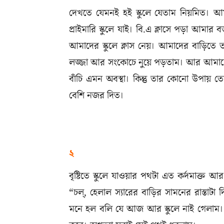
দেখতে যেমনই হই স্কুলে যেতাম নিয়মিত। আমা
প্রাইমারি স্কুলে যাই। বি.এ ক্লাসে পড়া আমার
আমাদের স্কুলে ক্লাস নেয়। আমাদের বাড়িতে 
লজ্জা আর সংকোচে নুয়ে পড়তাম। আর আমাদের
বাঁচি এমন অবস্থা। কিন্তু তার কোনো উপায়
বেশি নজর দিত।
২
বৃষ্টিতে স্কুলে যাওয়ার পথটা এত কর্দমাক্ত আ
“চল্‌, হেলাল স্যারের বাড়ির সামনের রাস্তা
মনে হল বলি যে আজ আর স্কুলে নাই গেলাম। 