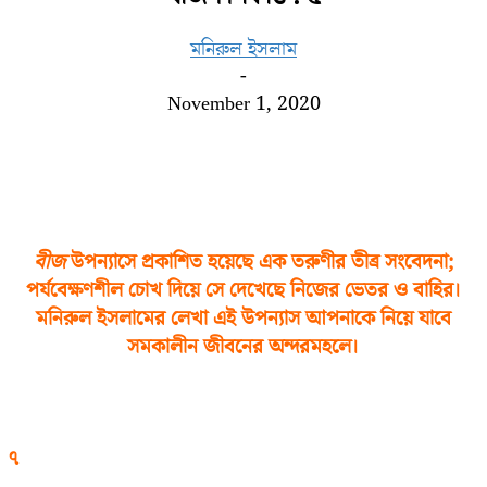
মনিরুল ইসলাম
-
November 1, 2020
বীজ
উপন্যাসে প্রকাশিত হয়েছে এক তরুণীর তীব্র সংবেদনা;
পর্যবেক্ষণশীল চোখ দিয়ে সে দেখেছে নিজের ভেতর ও বাহির।
মনিরুল ইসলামে
র লেখা এই উপন্যাস আপনাকে নিয়ে যাবে
সমকালীন জীবনের অন্দরমহলে।
৭