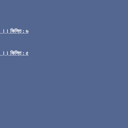
) ।। কিস্তি : ৬
) ।। কিস্তি : ৫