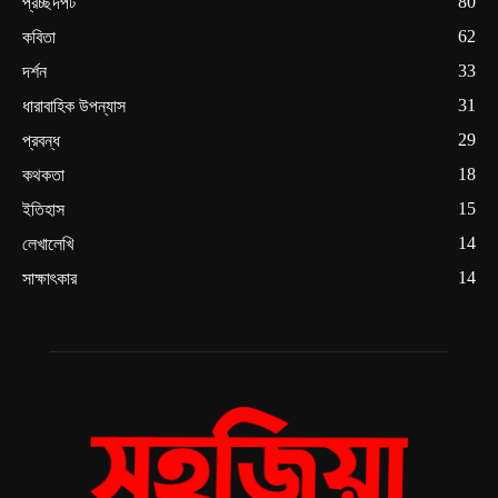
80
প্রচ্ছদপট
62
কবিতা
33
দর্শন
31
ধারাবাহিক উপন্যাস
29
প্রবন্ধ
18
কথকতা
15
ইতিহাস
14
লেখালেখি
14
সাক্ষাৎকার