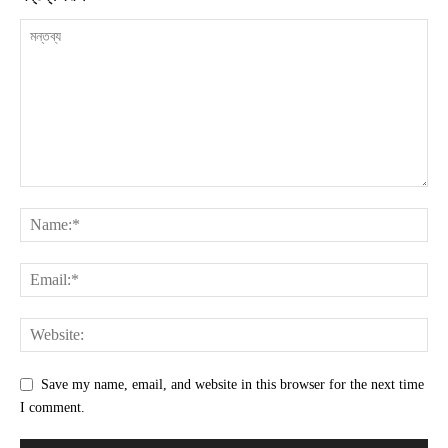
Save my name, email, and website in this browser for the next time
I comment.