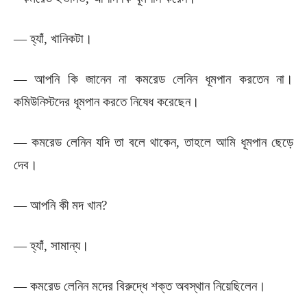
— হ্যাঁ, খানিকটা।
— আপনি কি জানেন না কমরেড লেনিন ধূমপান করতেন না।
কমিউনিস্টদের ধূমপান করতে নিষেধ করেছেন।
— কমরেড লেনিন যদি তা বলে থাকেন, তাহলে আমি ধূমপান ছেড়ে
দেব।
— আপনি কী মদ খান?
— হ্যাঁ, সামান্য।
— কমরেড লেনিন মদের বিরুদ্ধে শক্ত অবস্থান নিয়েছিলেন।