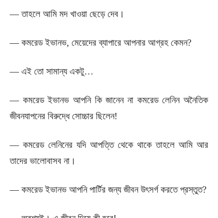
— তাহলে আমি মদ খাওয়া ছেড়ে দেব।
— কমরেড ইভানভ, মেয়েদের ব্যাপারে আপনার আগ্রহ কেমন?
— এই তো সামান্য একটু…
— কমরেড ইভানভ আপনি কি জানেন না কমরেড লেনিন অনৈতিক
জীবনযাপনের বিরুদ্ধে সোচ্চার ছিলেন!
— কমরেড লেনিনের যদি আপত্তি থেকে থাকে তাহলে আমি আর
তাদের ভালোবাসব না।
— কমরেড ইভানভ আপনি পার্টির জন্য জীবন উৎসর্গ করতে প্রস্তুত?