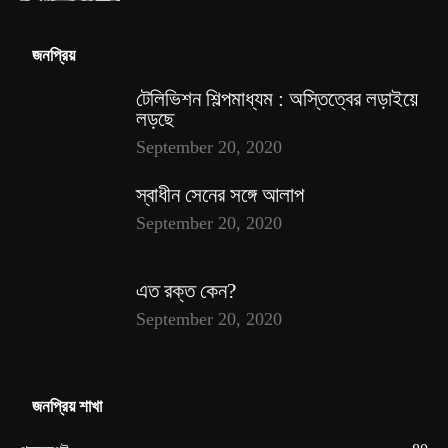
জনপ্রিয়
টেলিভিশন শিল্পমাধ্যম : অস্তিত্বের লড়াইয়ে
লড়ছে
September 20, 2020
স্বাধীন সেনের সঙ্গে আলাপ
September 20, 2020
এত রক্ত কেন?
September 20, 2020
জনপ্রিয় শাখা