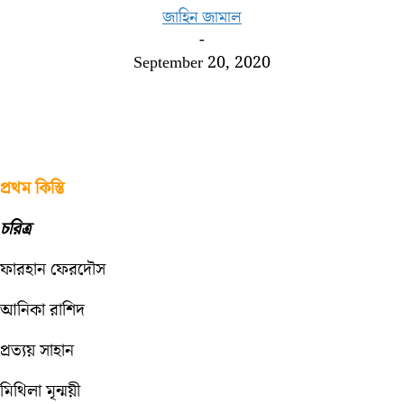
জাহিন জামাল
-
September 20, 2020
প্রথম কিস্তি
চরিত্র
ফারহান ফেরদৌস
আনিকা রাশিদ
প্রত্যয় সাহান
মিথিলা মৃন্ময়ী