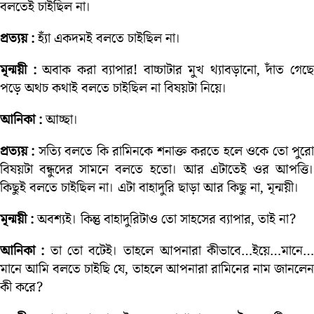
বলতেই চাইছিল না।
প্রত্যয় :
হ্যাঁ একদমই বলতে চাইছিল না।
মৃন্ময়ী :
অবাক করা ব্যাপার! বাচ্চাটার মুখ থ্যাবড়ানো, দাঁত গেছ
পড়ে অথচ কথাই বলতে চাইছিল না বিষয়টা নিয়ে।
আনিকা :
আচ্ছা।
প্রত্যয় :
সত্যি বলতে কি রামিনকে শনাক্ত করতে হলে ওকে তো পুর
বিষয়টা বন্ধুদের সামনে বলতে হতো। আর এটাতেই ওর আপত্তি।
কিছুই বলতে চাইছিল না। এটা বাহাদুরি ছাড়া আর কিছু না, মৃন্ময়ী।
মৃন্ময়ী :
অবশ্যই। কিন্তু বাহাদুরিটাও তো সাহসের ব্যাপার, তাই না?
আনিকা :
তা তো বটেই। তাহলে আপনারা কীভাবে…ইয়ে…মানে
মানে আমি বলতে চাইছি যে, তাহলে আপনারা রামিনের নাম জানলেন
কী করে?