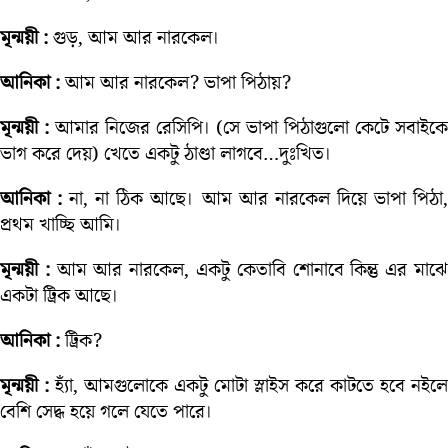
মৃন্ময়ী :
গুড়, আম আর নারকেল।
আনিকা :
আম আর নারকেল? ভাপা পিঠায়?
মৃন্ময়ী :
আমার নিজের রেসিপি। (সে ভাপা পিঠাগুলো কেটে সবাইক
ভাগ করে দেয়) খেতে একটু ঠাণ্ডা লাগবে…দুঃখিত।
আনিকা :
না, না ঠিক আছে। আম আর নারকেল দিয়ে ভাপা পিঠা
প্রথম খাচ্ছি আমি।
মৃন্ময়ী :
আম আর নারকেল, একটু কেতাবি শোনাবে কিন্তু এর মাঝ
একটা ট্রিক আছে।
আনিকা :
ট্রিক?
মৃন্ময়ী :
হ্যাঁ, আমগুলোকে একটু মোটা স্লাইস করে কাটতে হবে নইলে
বেশি সেদ্ধ হয়ে গলে যেতে পারে।