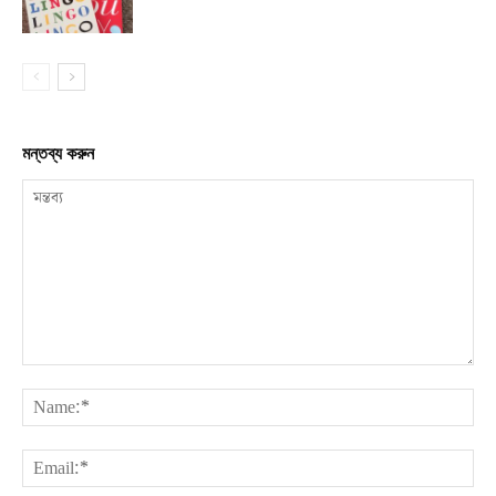
মন্তব্য করুন