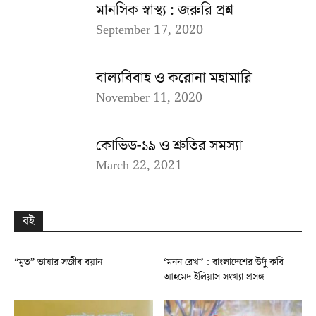
মানসিক স্বাস্থ্য : জরুরি প্রশ্ন
September 17, 2020
বাল্যবিবাহ ও করোনা মহামারি
November 11, 2020
কোভিড-১৯ ও শ্রুতির সমস্যা
March 22, 2021
বই
“মৃত” ভাষার সজীব বয়ান
‘মনন রেখা’ : বাংলাদেশের উর্দু কবি
আহমেদ ইলিয়াস সংখ্যা প্রসঙ্গ