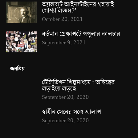
অ্যালবার্ট আইনস্টাইনের ‘হোয়াই
সোশ্যালিজম?’
October 20, 2021
বর্তমান প্রেক্ষাপটে পপুলার কালচার
September 9, 2021
জনপ্রিয়
টেলিভিশন শিল্পমাধ্যম : অস্তিত্বের
লড়াইয়ে লড়ছে
September 20, 2020
স্বাধীন সেনের সঙ্গে আলাপ
September 20, 2020